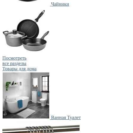
Чайники
Посмотреть
все разделы
Товары для дома
Ванная Туалет