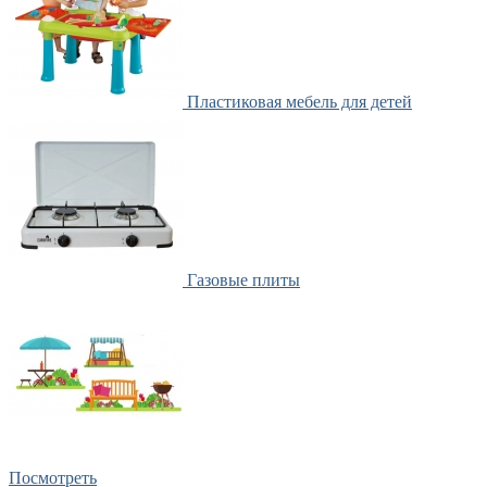
Пластиковая мебель для детей
Газовые плиты
Посмотреть