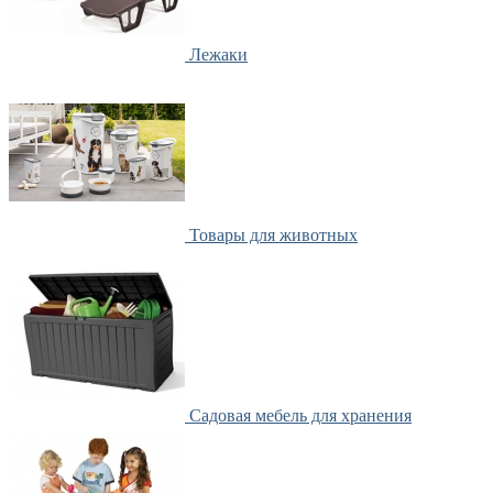
Лежаки
Товары для животных
Садовая мебель для хранения