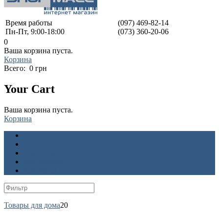
Время работы
(097) 469-82-14
Пн-Пт, 9:00-18:00
(073) 360-20-06
0
Ваша корзина пуста.
Корзина
Всего:
0 грн
Your Cart
Ваша корзина пуста.
Корзина
О нас
Доставка и оплата
Гарантия
Как заказать
Контакты
Товары для дома
20