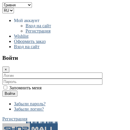
Мой аккаунт
Вход на сайт
Регистрация
Wishlist
Оформить заказ
Вход на сайт
Войти
×
Запомнить меня
Войти
Забыли пароль?
Забыли логин?
Регистрация