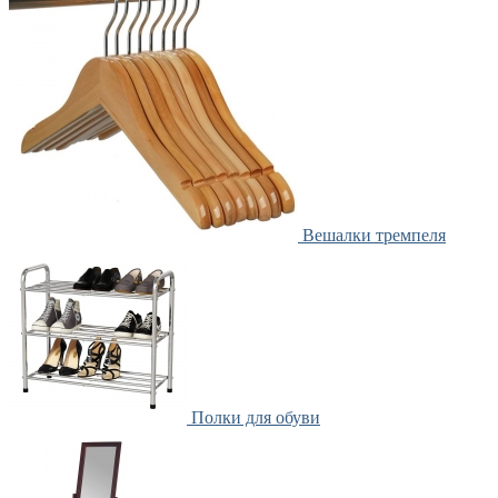
Вешалки тремпеля
Полки для обуви