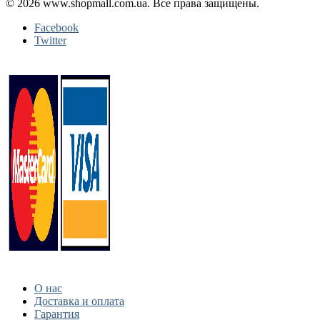
© 2026 www.shopmall.com.ua. Все права защищены.
Facebook
Twitter
О нас
Доставка и оплата
Гарантия