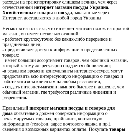
расходы на транспортировку слишком велики, чем через
отечественный
интернет магазин посуды Украина
.
Хозяйственные товары
и
посуда
, заказанные через
Интернет, доставляются в любой город Украины.
Несмотря на тот факт, что интернет магазин похож на простой
магазин, он имеет несколько отличий:
- работает круглосуточно без каких-либо перерывов и
праздничных дней;
- предоставляет доступ к информации о представленных
товарах;
- имеет больший ассортимент товаров, чем обычный магазин,
который к тому же регулярно поддается обновлению;
-в реальном времени консультанты интернет-ресурса могут
предоставить всю интересующую информацию о товарах и
работе магазина клиентам на любом расстоянии;
- создать интернет-магазин намного быстрее и дешевле, чем
обычный магазин, где требуются различные лицензии и
разрешения.
Правильный
интернет магазин посуды и товаров для
дома
обязательно должен содержать информацию о
рекламируемых товарах, прайс-лист, контактную
информацию (телефон, адрес почтового ящика и пр.),
сведения о возможных вариантах оплаты. Покупать
товары