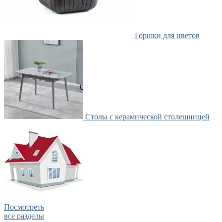
Горшки для цветов
Столы с керамической столешницей
Посмотреть
все разделы