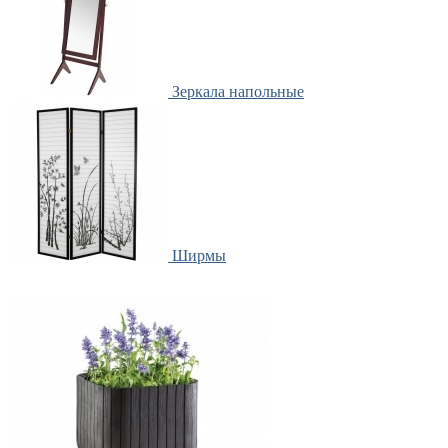
Зеркала напольные
Ширмы