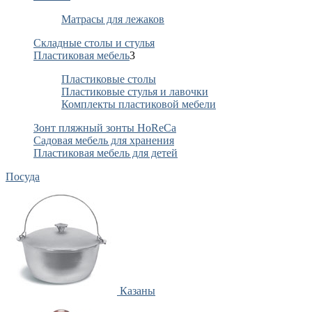
Матрасы для лежаков
Складные столы и стулья
Пластиковая мебель
3
Пластиковые столы
Пластиковые стулья и лавочки
Комплекты пластиковой мебели
Зонт пляжный зонты HoReCa
Садовая мебель для хранения
Пластиковая мебель для детей
Посуда
Казаны