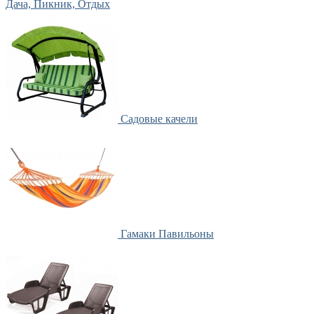
Дача, Пикник, Отдых
Садовые качели
Гамаки Павильоны