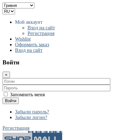
Мой аккаунт
Вход на сайт
Регистрация
Wishlist
Оформить заказ
Вход на сайт
Войти
×
Запомнить меня
Войти
Забыли пароль?
Забыли логин?
Регистрация