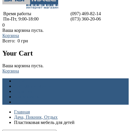
Время работы
(097) 469-82-14
Пн-Пт, 9:00-18:00
(073) 360-20-06
0
Ваша корзина пуста.
Корзина
Всего:
0 грн
Your Cart
Ваша корзина пуста.
Корзина
О нас
Доставка и оплата
Гарантия
Как заказать
Контакты
Главная
Дача, Пикник, Отдых
Пластиковая мебель для детей