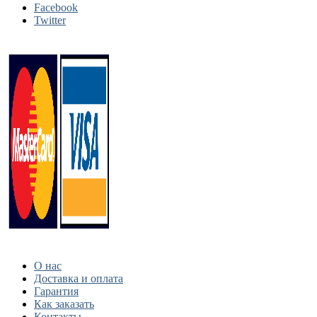
Facebook
Twitter
О нас
Доставка и оплата
Гарантия
Как заказать
Контакты