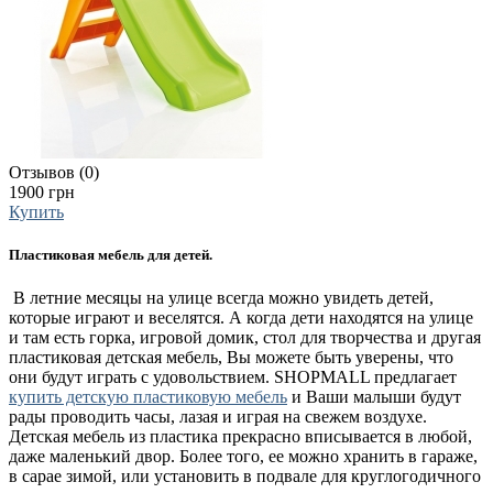
Отзывов (0)
1900 грн
Купить
Пластиковая мебель для детей.
В летние месяцы на улице всегда можно увидеть детей,
которые играют и веселятся. А когда дети находятся на улице
и там есть горка, игровой домик, стол для творчества и другая
пластиковая детская мебель, Вы можете быть уверены, что
они будут играть с удовольствием. SHOPMALL предлагает
купить детскую пластиковую мебель
и Ваши малыши будут
рады проводить часы, лазая и играя на свежем воздухе.
Детская мебель из пластика прекрасно вписывается в любой,
даже маленький двор. Более того, ее можно хранить в гараже,
в сарае зимой, или установить в подвале для круглогодичного