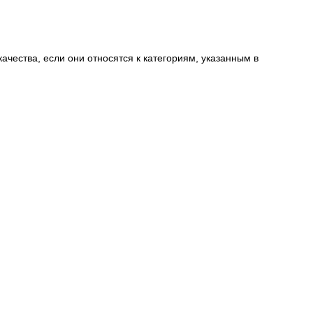
ачества, если они относятся к категориям, указанным в