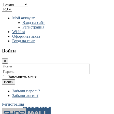
Мой аккаунт
Вход на сайт
Регистрация
Wishlist
Оформить заказ
Вход на сайт
Войти
×
Запомнить меня
Войти
Забыли пароль?
Забыли логин?
Регистрация