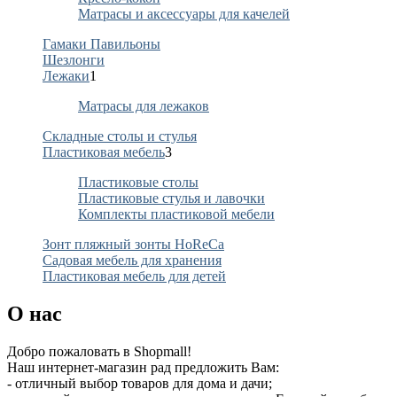
Матрасы и аксессуары для качелей
Гамаки Павильоны
Шезлонги
Лежаки
1
Матрасы для лежаков
Складные столы и стулья
Пластиковая мебель
3
Пластиковые столы
Пластиковые стулья и лавочки
Комплекты пластиковой мебели
Зонт пляжный зонты HoReCa
Садовая мебель для хранения
Пластиковая мебель для детей
О нас
Добро пожаловать в Shopmall!
Наш интернет-магазин рад предложить Вам:
- отличный выбор товаров для дома и дачи;