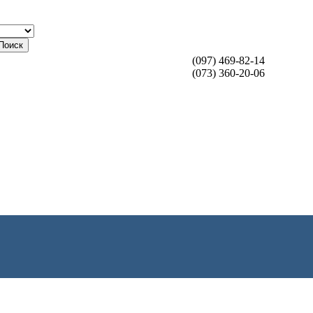
Поиск
(097) 469-82-14
(073) 360-20-06