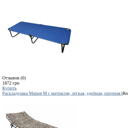
Отзывов (0)
1872 грн
Купить
Раскладушка Мария М с матрасом, легкая, удобная, прочная
(К