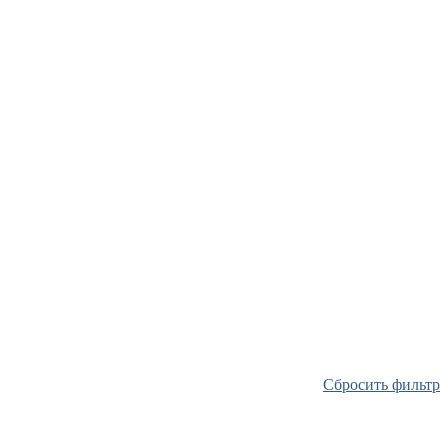
Сбросить фильтр