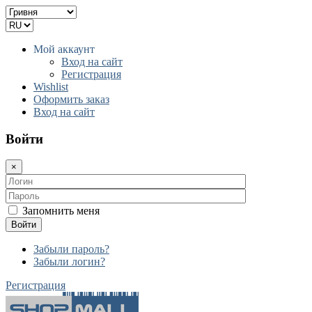
Мой аккаунт
Вход на сайт
Регистрация
Wishlist
Оформить заказ
Вход на сайт
Войти
×
Запомнить меня
Войти
Забыли пароль?
Забыли логин?
Регистрация