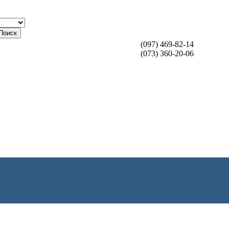
Поиск
(097) 469-82-14
(073) 360-20-06