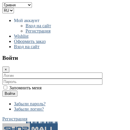
Мой аккаунт
Вход на сайт
Регистрация
Wishlist
Оформить заказ
Вход на сайт
Войти
×
Запомнить меня
Войти
Забыли пароль?
Забыли логин?
Регистрация