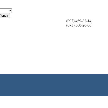
Поиск
(097) 469-82-14
(073) 360-20-06