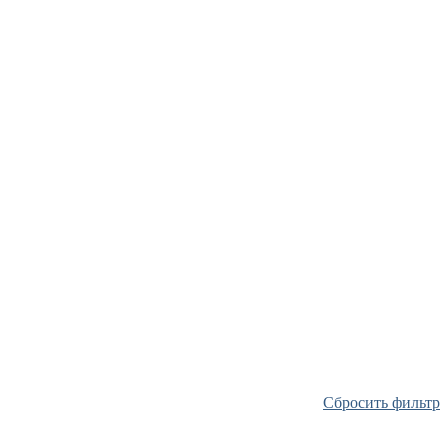
Сбросить фильтр