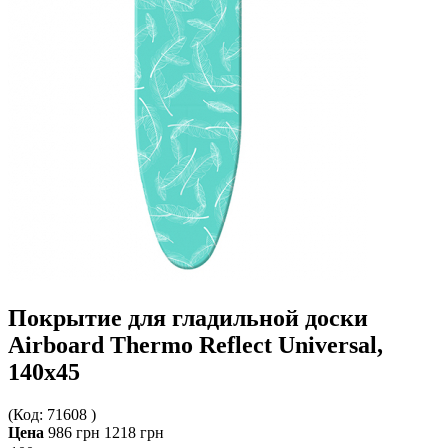
Покрытие для гладильной доски
Airboard Thermo Reflect Universal,
140х45
(Код:
71608
)
Цена
986 грн
1218 грн