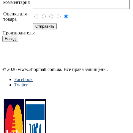
комментария
Оценка для
товара
Производитель:
Політика конфіденційності
Публічна оферта
Повернення і обмін
© 2026 www.shopmall.com.ua. Все права защищены.
Facebook
Twitter