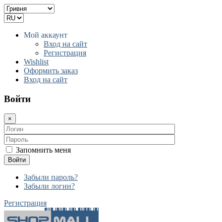
Мой аккаунт
Вход на сайт
Регистрация
Wishlist
Оформить заказ
Вход на сайт
Войти
×
Запомнить меня
Войти
Забыли пароль?
Забыли логин?
Регистрация