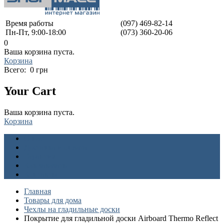
Время работы
(097) 469-82-14
Пн-Пт, 9:00-18:00
(073) 360-20-06
0
Ваша корзина пуста.
Корзина
Всего:
0 грн
Your Cart
Ваша корзина пуста.
Корзина
О нас
Доставка и оплата
Гарантия
Как заказать
Контакты
Главная
Товары для дома
Чехлы на гладильные доски
Покрытие для гладильной доски Airboard Thermo Reflect