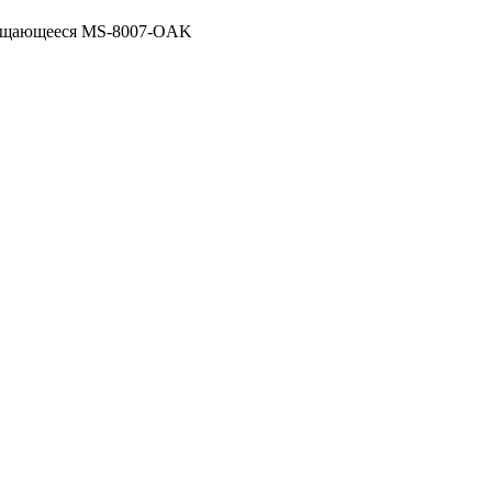
вращающееся MS-8007-OAK