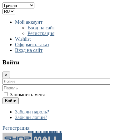
Мой аккаунт
Вход на сайт
Регистрация
Wishlist
Оформить заказ
Вход на сайт
Войти
×
Запомнить меня
Войти
Забыли пароль?
Забыли логин?
Регистрация