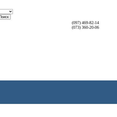
Поиск
(097) 469-82-14
(073) 360-20-06