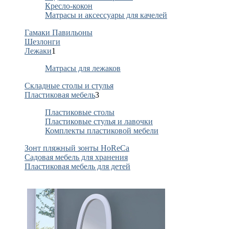
Кресло-кокон
Матрасы и аксессуары для качелей
Гамаки Павильоны
Шезлонги
Лежаки
1
Матрасы для лежаков
Складные столы и стулья
Пластиковая мебель
3
Пластиковые столы
Пластиковые стулья и лавочки
Комплекты пластиковой мебели
Зонт пляжный зонты HoReCa
Садовая мебель для хранения
Пластиковая мебель для детей