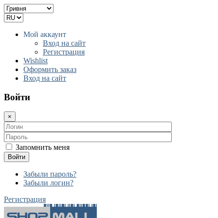
Мой аккаунт
Вход на сайт
Регистрация
Wishlist
Оформить заказ
Вход на сайт
Войти
×
Запомнить меня
Войти
Забыли пароль?
Забыли логин?
Регистрация