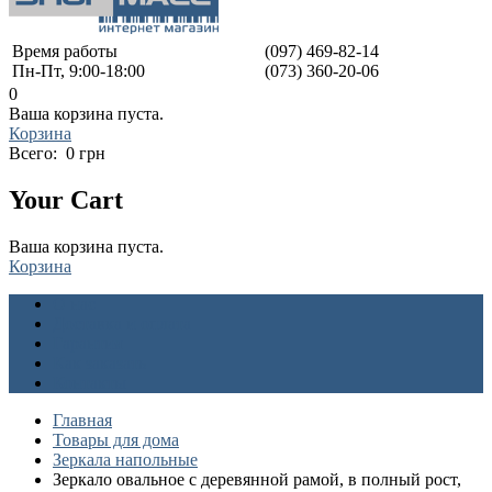
Время работы
(097) 469-82-14
Пн-Пт, 9:00-18:00
(073) 360-20-06
0
Ваша корзина пуста.
Корзина
Всего:
0 грн
Your Cart
Ваша корзина пуста.
Корзина
О нас
Доставка и оплата
Гарантия
Как заказать
Контакты
Главная
Товары для дома
Зеркала напольные
Зеркало овальное с деревянной рамой, в полный рост,