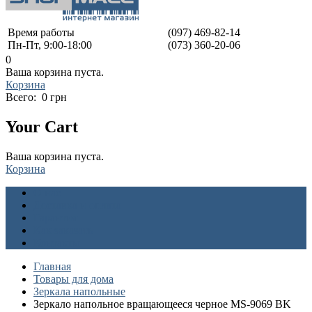
Время работы
(097) 469-82-14
Пн-Пт, 9:00-18:00
(073) 360-20-06
0
Ваша корзина пуста.
Корзина
Всего:
0 грн
Your Cart
Ваша корзина пуста.
Корзина
О нас
Доставка и оплата
Гарантия
Как заказать
Контакты
Главная
Товары для дома
Зеркала напольные
Зеркало напольное вращающееся черное MS-9069 BK