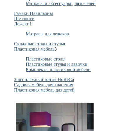
Матрасы и аксессуары для качелей
Гамаки Павильоны
Шезлонги
Лежаки
1
Матрасы для лежаков
Складные столы и стулья
Пластиковая мебель
3
Пластиковые столы
Пластиковые стулья и лавочки
Комплекты пластиковой мебели
Зонт пляжный зонты HoReCa
Садовая мебель для хранения
Пластиковая мебель для детей