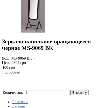
Зеркало напольное вращающееся
черное MS-9069 BK
(Код:
MS-9069 BK
)
Цена
2392 грн
100 грн
подробнее
Количество:
В корзину
Описание
Отзывы