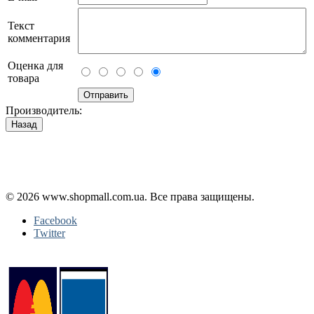
Текст
комментария
Оценка для
товара
Производитель:
Політика конфіденційності
Публічна оферта
Повернення і обмін
© 2026 www.shopmall.com.ua. Все права защищены.
Facebook
Twitter