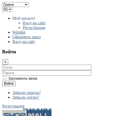
Мой аккаунт
Вход на сайт
Регистрация
Wishlist
Оформить заказ
Вход на сайт
Войти
×
Запомнить меня
Войти
Забыли пароль?
Забыли логин?
Регистрация