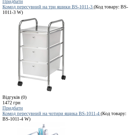
Придбати
Комод пересувний на три ящики BS-1011-3
(Код товару:
BS-
1011-3 W
)
Відгуків (0)
1472 грн
Придбати
Комод пересувний на чотири ящика BS-1011-4
(Код товару:
BS-1011-4 W
)