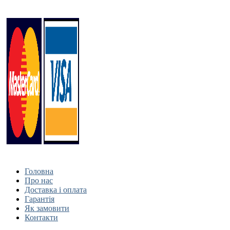
Головна
Про нас
Доставка і оплата
Гарантія
Як замовити
Контакти