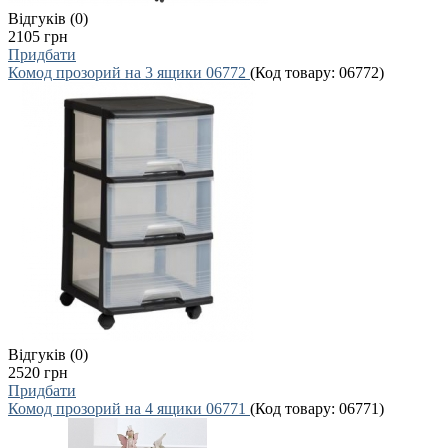
Відгуків (0)
2105 грн
Придбати
Комод прозорий на 3 ящики 06772
(Код товару:
06772
)
Відгуків (0)
2520 грн
Придбати
Комод прозорий на 4 ящики 06771
(Код товару:
06771
)