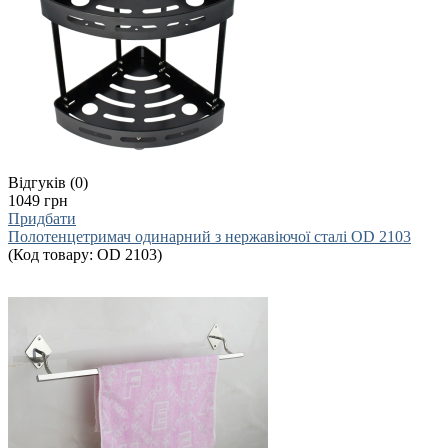
Відгуків (0)
1049 грн
Придбати
Полотенцетримач одинарний з нержавіючої сталі OD 2103
(Код товару:
OD 2103
)