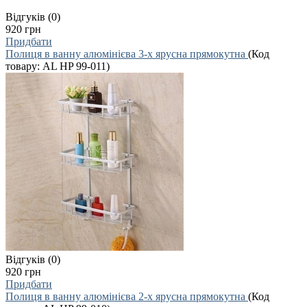
Відгуків (0)
920 грн
Придбати
Полиця в ванну алюмінієва 3-х ярусна прямокутна
(Код
товару:
AL HP 99-011
)
Відгуків (0)
920 грн
Придбати
Полиця в ванну алюмінієва 2-х ярусна прямокутна
(Код