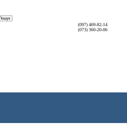
Пошук
(097) 469-82-14
(073) 360-20-06