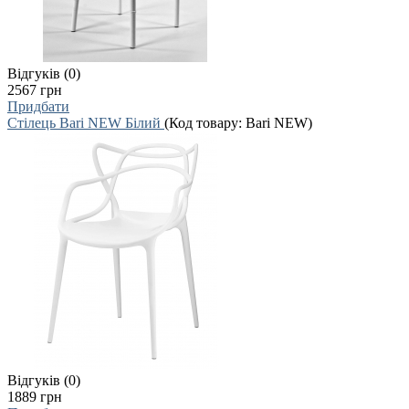
Відгуків (0)
2567 грн
Придбати
Стілець Bari NEW Білий
(Код товару:
Bari NEW
)
Відгуків (0)
1889 грн