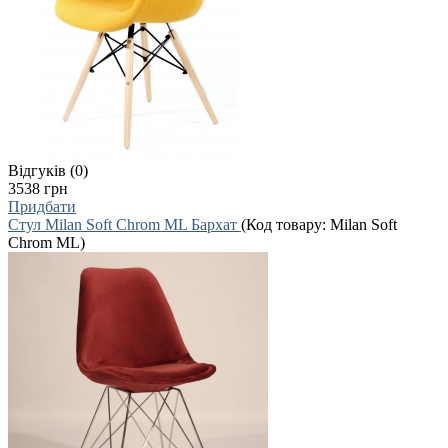
Відгуків (0)
3538 грн
Придбати
Стул Milan Soft Chrom ML Бархат
(Код товару:
Milan Soft
Chrom ML
)