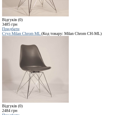
Відгуків (0)
3485 грн
Придбати
Стул Milan Chrom ML
(Код товару:
Milan Chrom CH-ML
)
Відгуків (0)
2484 грн